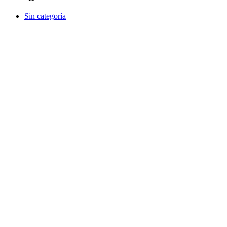
Sin categoría