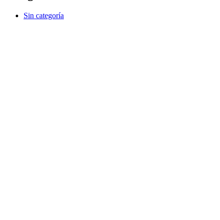
Sin categoría