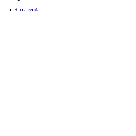
Sin categoría