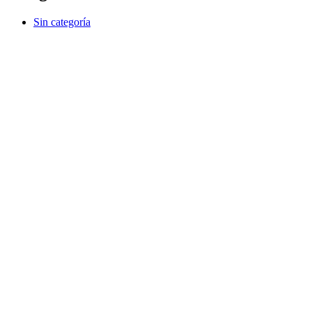
Sin categoría