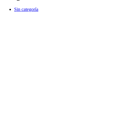
Sin categoría